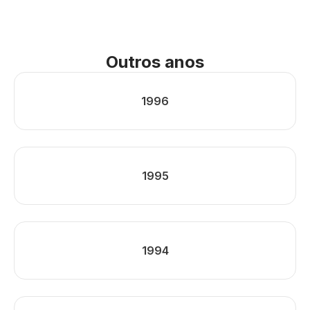
Outros anos
1996
1995
1994