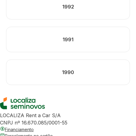
1992
1991
1990
LOCALIZA Rent a Car S/A
CNPJ nº 16.670.085/0001-55
Financiamento
Parcelamento no cartão