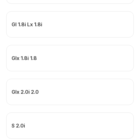
Gl 1.8i Lx 1.8i
Glx 1.8i 1.8
Glx 2.0i 2.0
S 2.0i