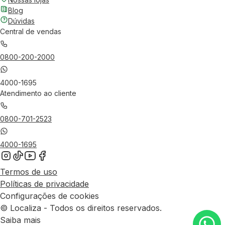
Blog
Dúvidas
Central de vendas
0800-200-2000
4000-1695
Atendimento ao cliente
0800-701-2523
4000-1695
Termos de uso
Políticas de privacidade
Configurações de cookies
© Localiza - Todos os direitos reservados.
Saiba mais