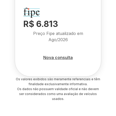
R$ 6.813
Preço Fipe atualizado em
Ago/2026
Nova consulta
Os valores exibidos são meramente referenciais e têm
finalidade exclusivamente informativa.
Os dados não possuem validade oficial e não devem
ser considerados como uma avaliação de veículos
usados.