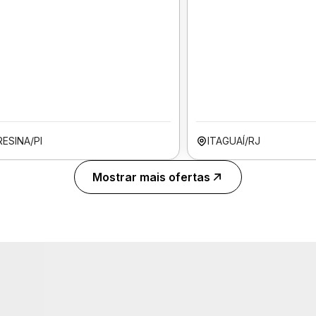
ESINA/PI
ITAGUAÍ/RJ
Mostrar mais ofertas