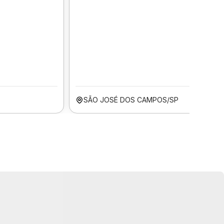
SÃO JOSÉ DOS CAMPOS/SP