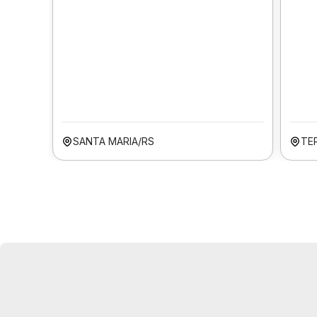
SANTA MARIA/RS
TER