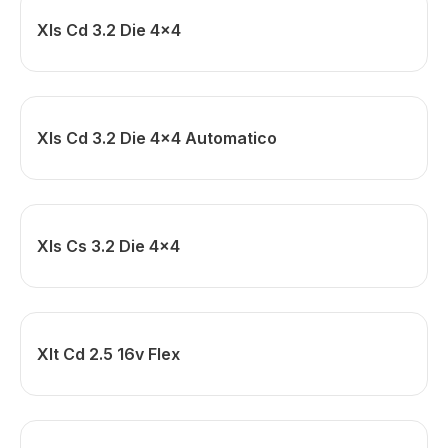
Xls Cd 3.2 Die 4x4
Xls Cd 3.2 Die 4x4 Automatico
Xls Cs 3.2 Die 4x4
Xlt Cd 2.5 16v Flex