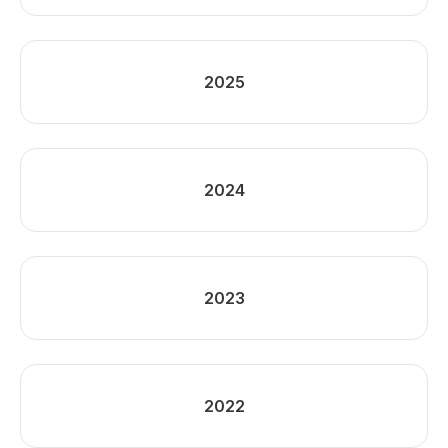
2025
2024
2023
2022