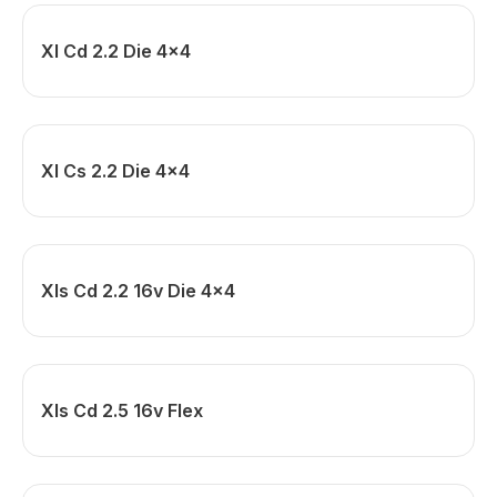
Xl Cd 2.2 Die 4x4
Xl Cs 2.2 Die 4x4
Xls Cd 2.2 16v Die 4x4
Xls Cd 2.5 16v Flex