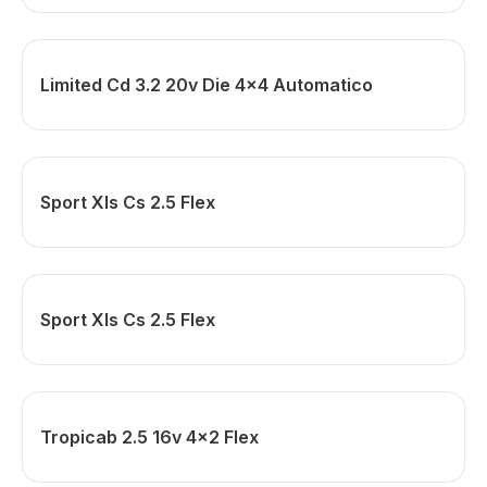
Limited Cd 3.2 20v Die 4x4 Automatico
Sport Xls Cs 2.5 Flex
Sport Xls Cs 2.5 Flex
Tropicab 2.5 16v 4x2 Flex