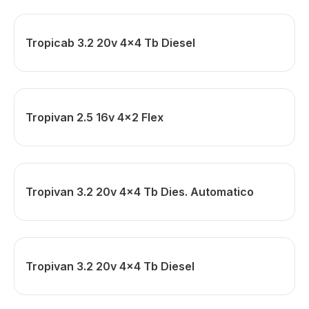
Tropicab 3.2 20v 4x4 Tb Diesel
Tropivan 2.5 16v 4x2 Flex
Tropivan 3.2 20v 4x4 Tb Dies. Automatico
Tropivan 3.2 20v 4x4 Tb Diesel