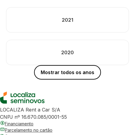
2021
2020
Mostrar todos os anos
LOCALIZA Rent a Car S/A
CNPJ nº 16.670.085/0001-55
Financiamento
Parcelamento no cartão