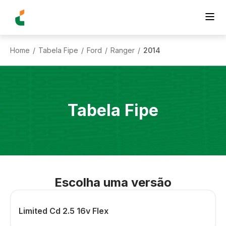
Home
Tabela Fipe
Ford
Ranger
2014
/
/
/
/
Tabela Fipe
Escolha uma versão
Limited Cd 2.5 16v Flex