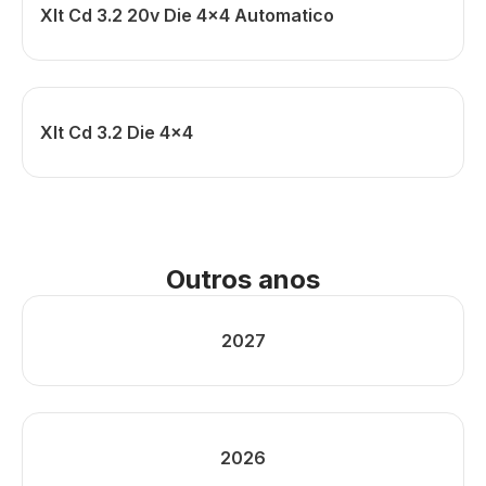
Xlt Cd 3.2 20v Die 4x4 Automatico
Xlt Cd 3.2 Die 4x4
Outros anos
2027
2026