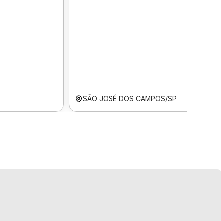
SÃO JOSÉ DOS CAMPOS/SP