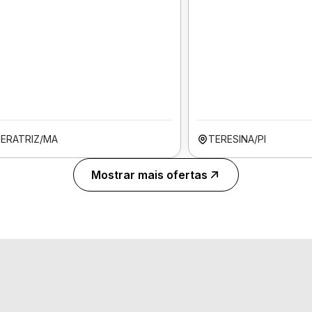
PERATRIZ/MA
TERESINA/PI
Mostrar mais ofertas