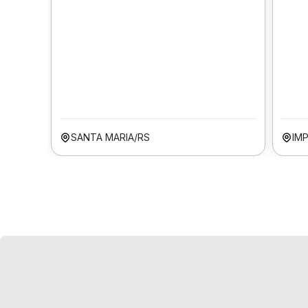
SANTA MARIA/RS
IM