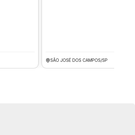
SÃO JOSÉ DOS CAMPOS/SP