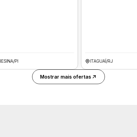
ESINA/PI
ITAGUAÍ/RJ
Mostrar mais ofertas