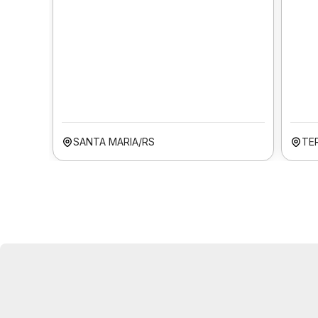
SANTA MARIA/RS
TER