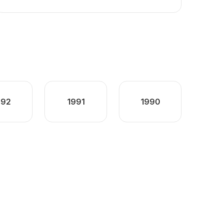
992
1991
1990