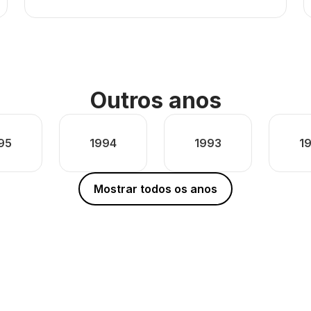
Outros anos
95
1994
1993
1
Mostrar todos os anos