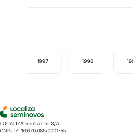
1997
1996
19
LOCALIZA Rent a Car S/A
CNPJ nº 16.670.085/0001-55