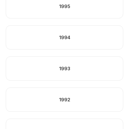
1995
1994
1993
1992