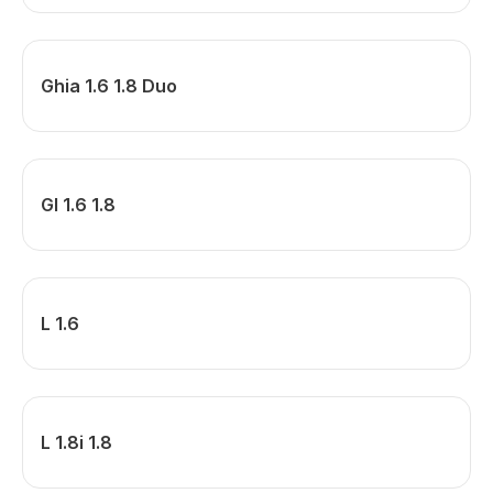
Ghia 1.6 1.8 Duo
Gl 1.6 1.8
L 1.6
L 1.8i 1.8