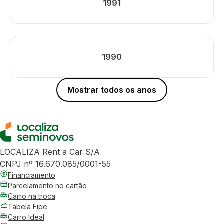
1991
1990
Mostrar todos os anos
LOCALIZA Rent a Car S/A
CNPJ nº 16.670.085/0001-55
Financiamento
Parcelamento no cartão
Carro na troca
Tabela Fipe
Carro Ideal