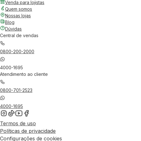
Venda para lojistas
Quem somos
Nossas lojas
Blog
Dúvidas
Central de vendas
0800-200-2000
4000-1695
Atendimento ao cliente
0800-701-2523
4000-1695
Termos de uso
Políticas de privacidade
Configurações de cookies