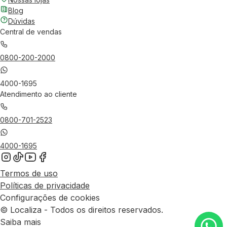
Blog
Dúvidas
Central de vendas
0800-200-2000
4000-1695
Atendimento ao cliente
0800-701-2523
4000-1695
Termos de uso
Políticas de privacidade
Configurações de cookies
© Localiza - Todos os direitos reservados.
Saiba mais