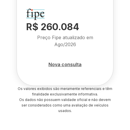
R$ 260.084
Preço Fipe atualizado em
Ago/2026
Nova consulta
Os valores exibidos são meramente referenciais e têm
finalidade exclusivamente informativa.
Os dados não possuem validade oficial e não devem
ser considerados como uma avaliação de veículos
usados.