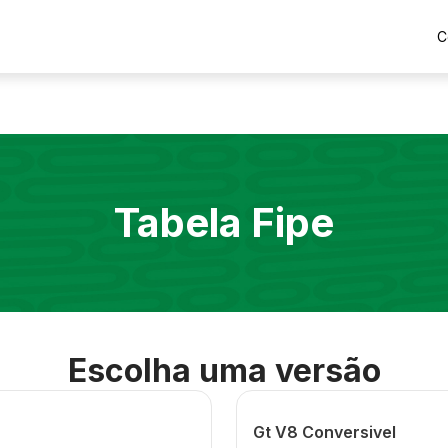
C
Tabela Fipe
Escolha uma versão
Gt V8 Conversivel