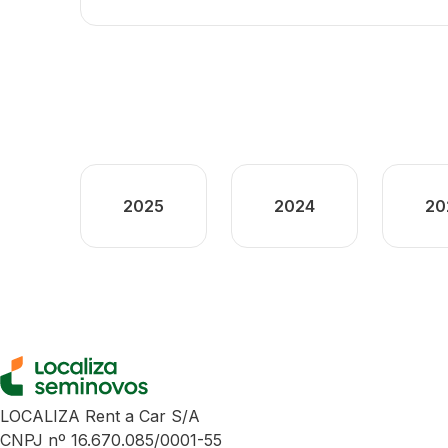
2025
2024
20
LOCALIZA Rent a Car S/A
CNPJ nº 16.670.085/0001-55