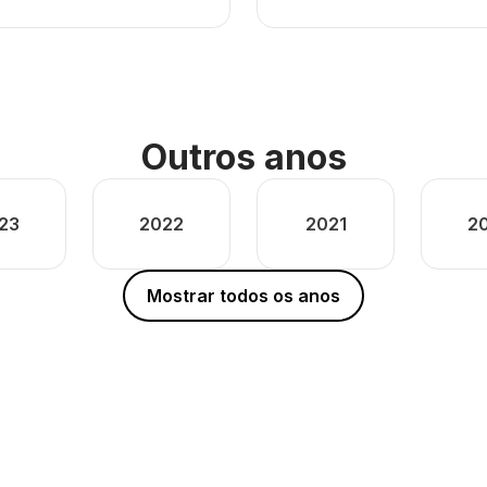
Outros anos
23
2022
2021
2
Mostrar todos os anos