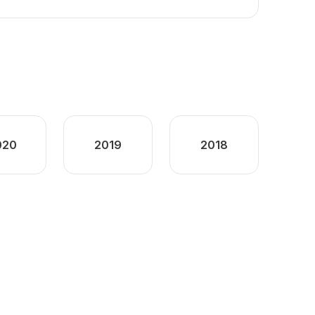
020
2019
2018