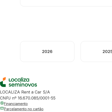
2026
202
LOCALIZA Rent a Car S/A
CNPJ nº 16.670.085/0001-55
Financiamento
Parcelamento no cartão