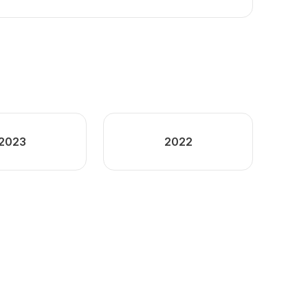
2023
2022