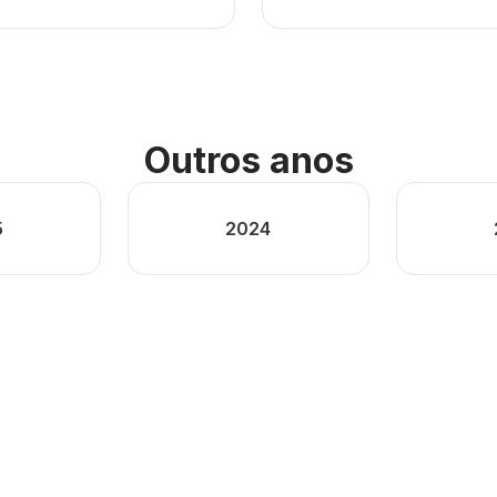
Outros anos
5
2024