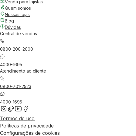
Venda para lojistas
Quem somos
Nossas lojas
Blog
Dúvidas
Central de vendas
0800-200-2000
4000-1695
Atendimento ao cliente
0800-701-2523
4000-1695
Termos de uso
Políticas de privacidade
Configurações de cookies