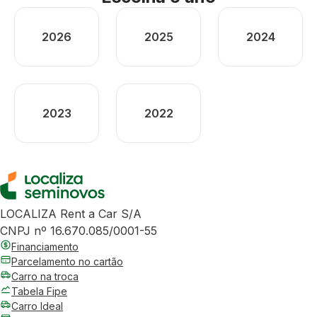
2026
2025
2024
2023
2022
LOCALIZA Rent a Car S/A
CNPJ nº 16.670.085/0001-55
Financiamento
Parcelamento no cartão
Carro na troca
Tabela Fipe
Carro Ideal