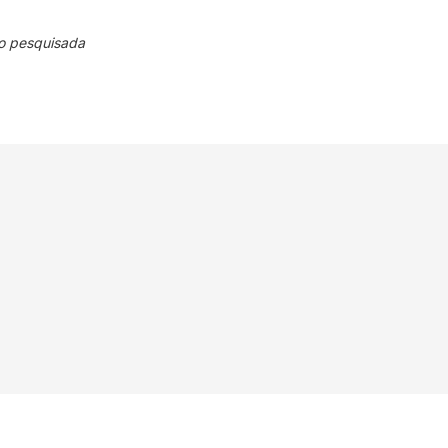
o pesquisada