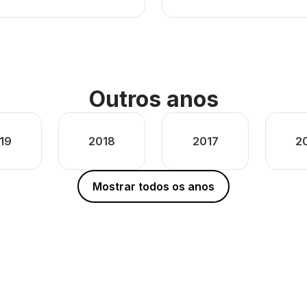
Outros anos
19
2018
2017
2
Mostrar todos os anos