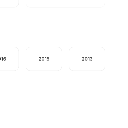
016
2015
2013