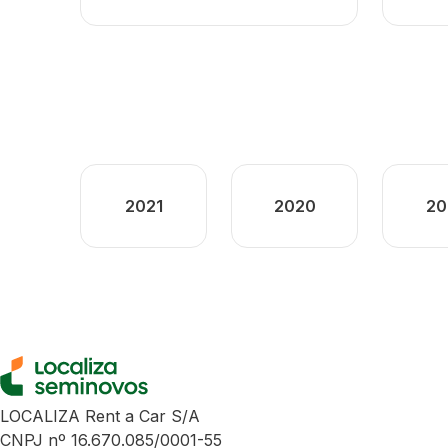
2021
2020
20
LOCALIZA Rent a Car S/A
CNPJ nº 16.670.085/0001-55