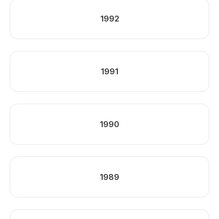
1992
1991
1990
1989