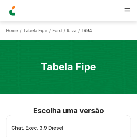
Home
Tabela Fipe
Ford
Ibiza
1994
/
/
/
/
Tabela Fipe
Escolha uma versão
Chat. Exec. 3.9 Diesel