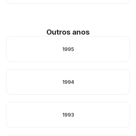
Outros anos
1995
1994
1993