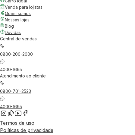
Carro Ideal
Venda para lojistas
Quem somos
Nossas lojas
Blog
Dúvidas
Central de vendas
0800-200-2000
4000-1695
Atendimento ao cliente
0800-701-2523
4000-1695
Termos de uso
Políticas de privacidade