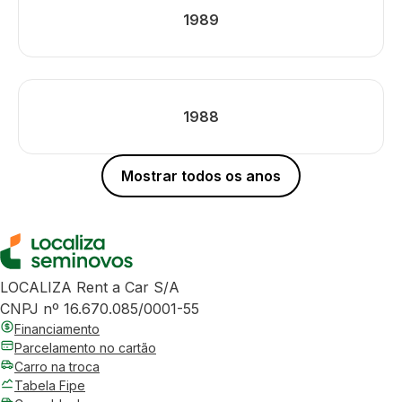
1989
1988
Mostrar todos os anos
LOCALIZA Rent a Car S/A
CNPJ nº 16.670.085/0001-55
Financiamento
Parcelamento no cartão
Carro na troca
Tabela Fipe