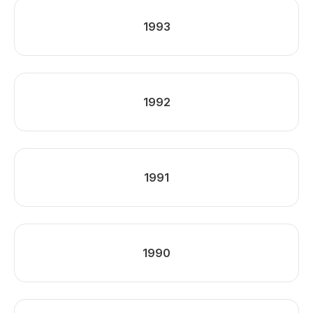
1993
1992
1991
1990