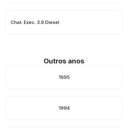
Chat. Exec. 3.9 Diesel
Outros anos
1995
1994