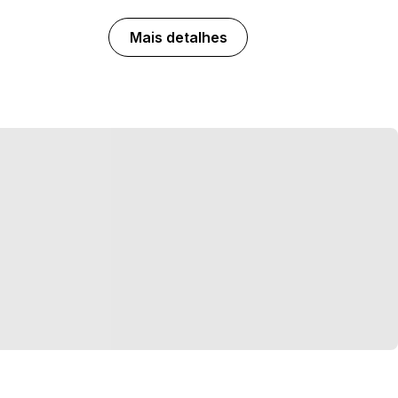
Mais detalhes