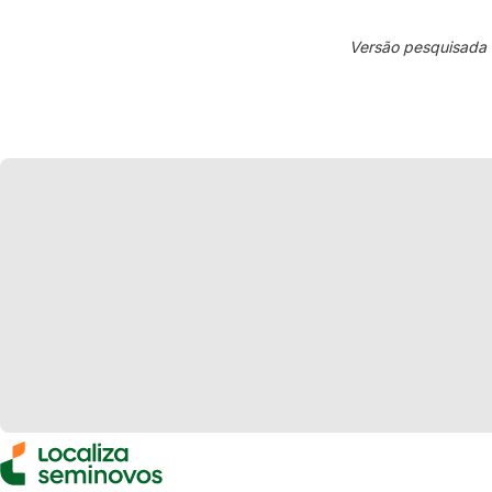
Versão pesquisada