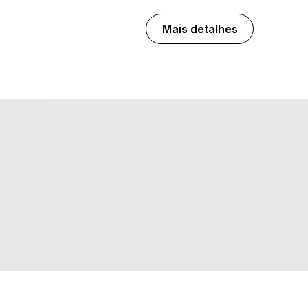
Mais detalhes