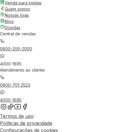
Venda para lojistas
Quem somos
Nossas lojas
Blog
Dúvidas
Central de vendas
0800-200-2000
4000-1695
Atendimento ao cliente
0800-701-2523
4000-1695
Termos de uso
Políticas de privacidade
Configurações de cookies