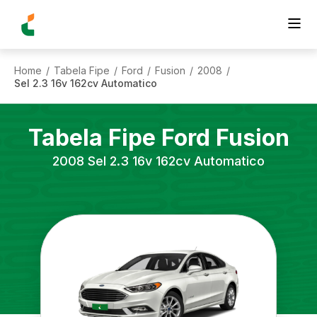
Home
Tabela Fipe
Ford
Fusion
2008
/
/
/
/
/
Sel 2.3 16v 162cv Automatico
Tabela Fipe
Ford
Fusion
2008
Sel 2.3 16v 162cv Automatico