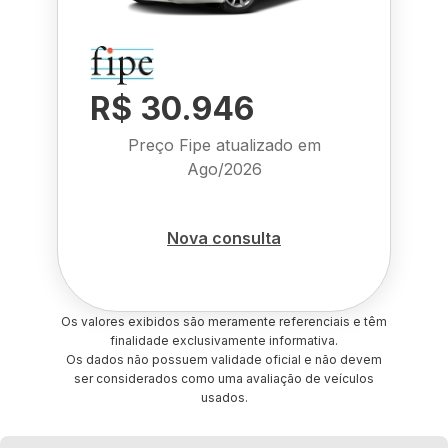
R$ 30.946
Preço Fipe atualizado em
Ago/2026
Nova consulta
Os valores exibidos são meramente referenciais e têm
finalidade exclusivamente informativa.
Os dados não possuem validade oficial e não devem
ser considerados como uma avaliação de veículos
usados.