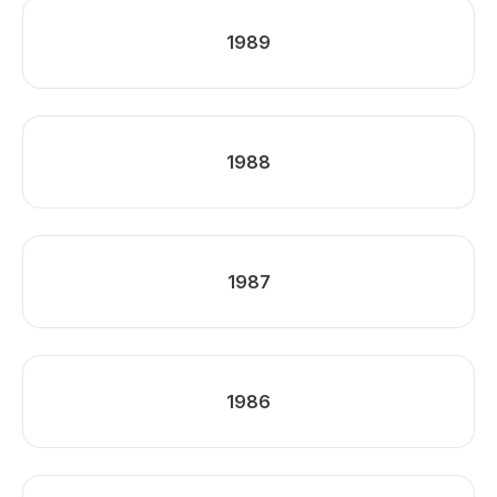
1989
1988
1987
1986