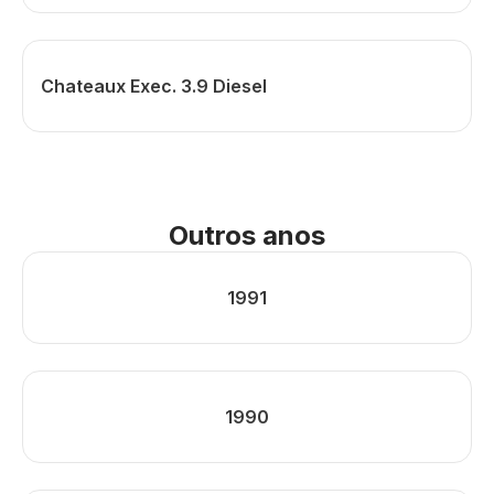
Chateaux Exec. 3.9 Diesel
Outros anos
1991
1990