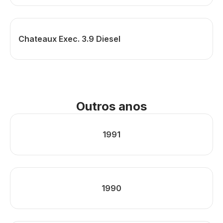
Chateaux Exec. 3.9 Diesel
Outros anos
1991
1990