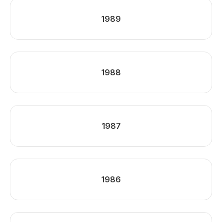
1989
1988
1987
1986