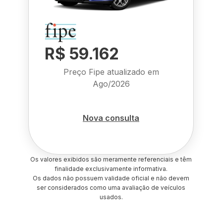
R$ 59.162
Preço Fipe atualizado em
Ago/2026
Nova consulta
Os valores exibidos são meramente referenciais e têm
finalidade exclusivamente informativa.
Os dados não possuem validade oficial e não devem
ser considerados como uma avaliação de veículos
usados.