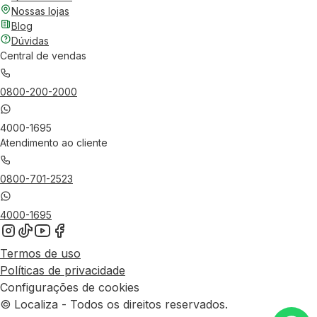
Nossas lojas
Blog
Dúvidas
Central de vendas
0800-200-2000
4000-1695
Atendimento ao cliente
0800-701-2523
4000-1695
Termos de uso
Políticas de privacidade
Configurações de cookies
© Localiza - Todos os direitos reservados.