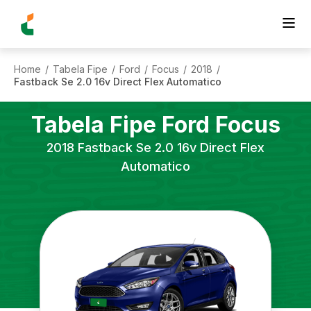
Home
Tabela Fipe
Ford
Focus
2018
/
/
/
/
/
Fastback Se 2.0 16v Direct Flex Automatico
Tabela Fipe
Ford
Focus
2018
Fastback Se 2.0 16v Direct Flex
Automatico