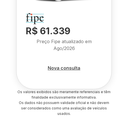
R$ 61.339
Preço Fipe atualizado em
Ago/2026
Nova consulta
Os valores exibidos são meramente referenciais e têm
finalidade exclusivamente informativa.
Os dados não possuem validade oficial e não devem
ser considerados como uma avaliação de veículos
usados.