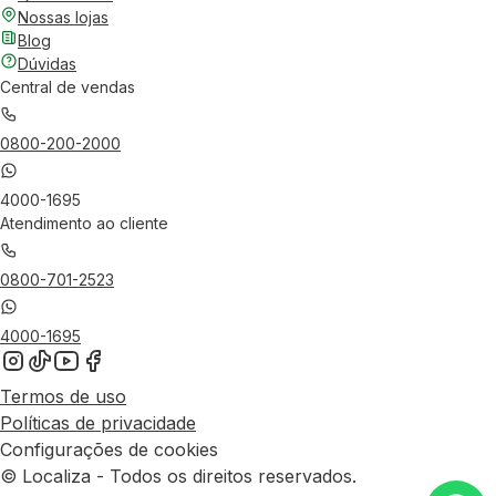
Nossas lojas
Blog
Dúvidas
Central de vendas
0800-200-2000
4000-1695
Atendimento ao cliente
0800-701-2523
4000-1695
Termos de uso
Políticas de privacidade
Configurações de cookies
© Localiza - Todos os direitos reservados.