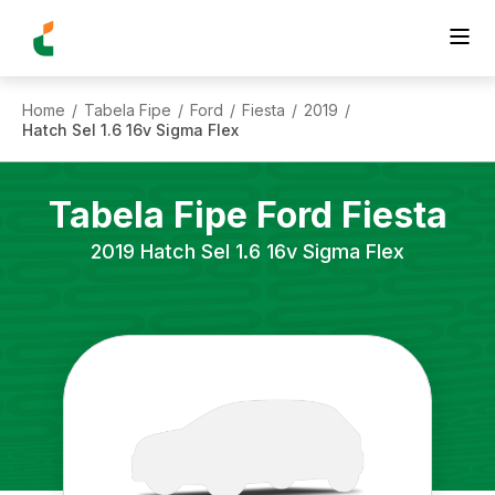
Home
Tabela Fipe
Ford
Fiesta
2019
/
/
/
/
/
Hatch Sel 1.6 16v Sigma Flex
Tabela Fipe
Ford
Fiesta
2019
Hatch Sel 1.6 16v Sigma Flex