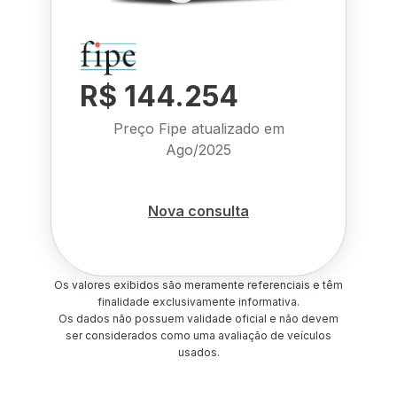
R$ 144.254
Preço Fipe atualizado em
Ago/2025
Nova consulta
Os valores exibidos são meramente referenciais e têm
finalidade exclusivamente informativa.
Os dados não possuem validade oficial e não devem
ser considerados como uma avaliação de veículos
usados.