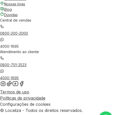
Nossas lojas
Blog
Dúvidas
Central de vendas
0800-200-2000
4000-1695
Atendimento ao cliente
0800-701-2523
4000-1695
Termos de uso
Políticas de privacidade
Configurações de cookies
© Localiza - Todos os direitos reservados.