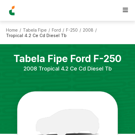
Home
Tabela Fipe
Ford
F-250
2008
/
/
/
/
/
Tropical 4.2 Ce Cd Diesel Tb
Tabela Fipe
Ford
F-250
2008
Tropical 4.2 Ce Cd Diesel Tb