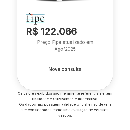
R$ 122.066
Preço Fipe atualizado em
Ago/2025
Nova consulta
Os valores exibidos são meramente referenciais e têm
finalidade exclusivamente informativa.
Os dados não possuem validade oficial e não devem
ser considerados como uma avaliação de veículos
usados.