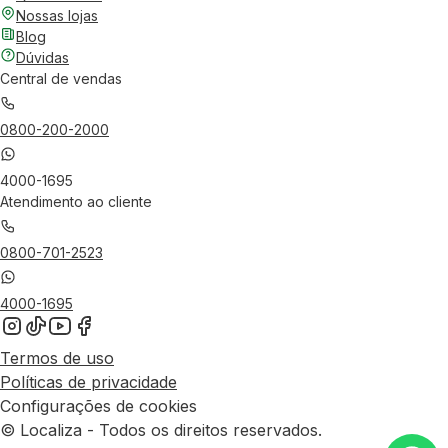
Nossas lojas
Blog
Dúvidas
Central de vendas
0800-200-2000
4000-1695
Atendimento ao cliente
0800-701-2523
4000-1695
Termos de uso
Políticas de privacidade
Configurações de cookies
© Localiza - Todos os direitos reservados.