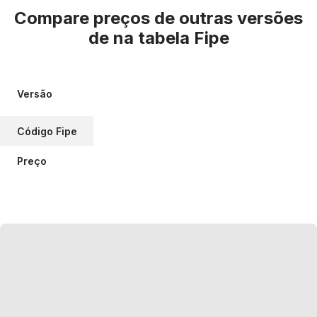
Compare preços de outras versões
de
na tabela Fipe
Versão
Código Fipe
Preço