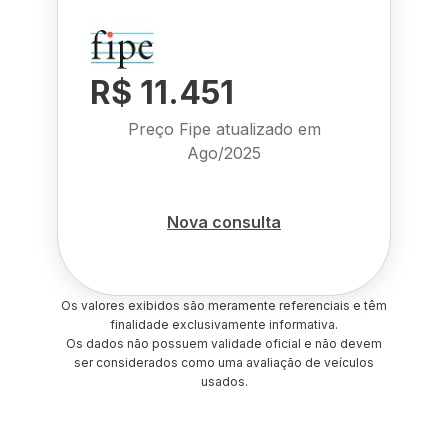
R$ 11.451
Preço Fipe atualizado em
Ago/2025
Nova consulta
Os valores exibidos são meramente referenciais e têm
finalidade exclusivamente informativa.
Os dados não possuem validade oficial e não devem
ser considerados como uma avaliação de veículos
usados.