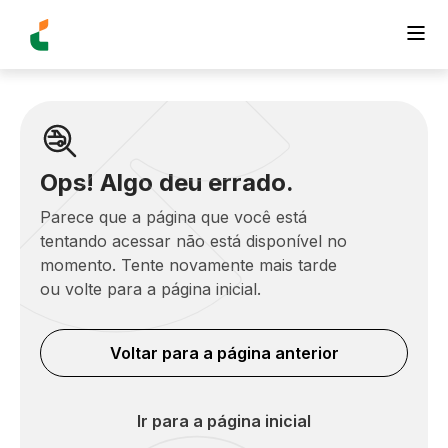
Ops! Algo deu errado.
Parece que a página que você está
tentando acessar não está disponível no
momento. Tente novamente mais tarde
ou volte para a página inicial.
Voltar para a página anterior
Ir para a página inicial