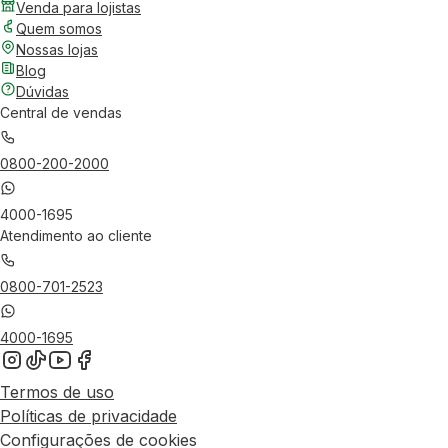
Venda para lojistas
Quem somos
Nossas lojas
Blog
Dúvidas
Central de vendas
0800-200-2000
4000-1695
Atendimento ao cliente
0800-701-2523
4000-1695
Termos de uso
Políticas de privacidade
Configurações de cookies