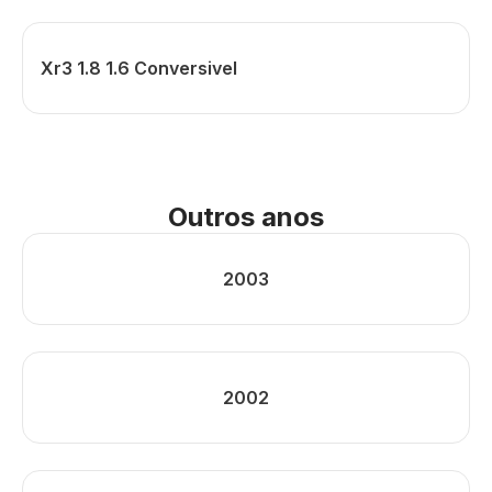
Xr3 1.8 1.6 Conversivel
Outros anos
2003
2002