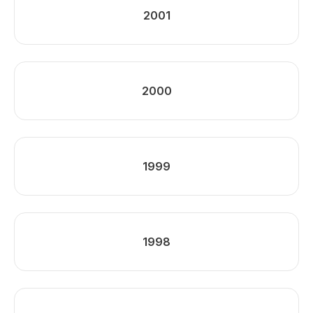
2001
2000
1999
1998