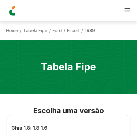
Home
Tabela Fipe
Ford
Escort
1989
/
/
/
/
Tabela Fipe
Escolha uma versão
Ghia 1.8i 1.8 1.6