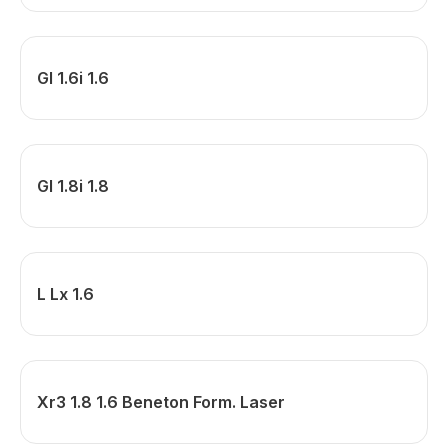
Gl 1.6i 1.6
Gl 1.8i 1.8
L Lx 1.6
Xr3 1.8 1.6 Beneton Form. Laser