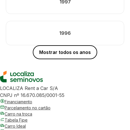
1997
1996
Mostrar todos os anos
LOCALIZA Rent a Car S/A
CNPJ nº 16.670.085/0001-55
Financiamento
Parcelamento no cartão
Carro na troca
Tabela Fipe
Carro Ideal