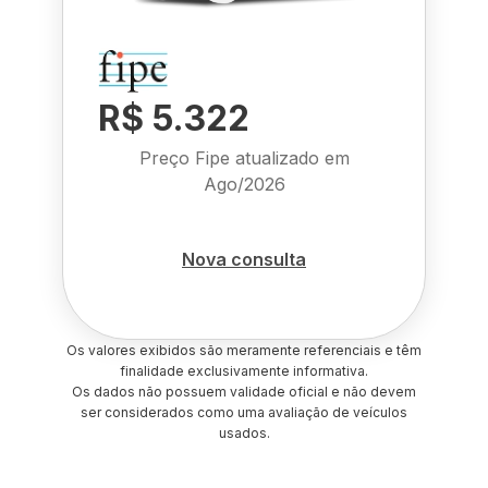
R$ 5.322
Preço Fipe atualizado em
Ago/2026
Nova consulta
Os valores exibidos são meramente referenciais e têm
finalidade exclusivamente informativa.
Os dados não possuem validade oficial e não devem
ser considerados como uma avaliação de veículos
usados.