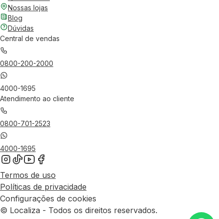
Nossas lojas
Blog
Dúvidas
Central de vendas
0800-200-2000
4000-1695
Atendimento ao cliente
0800-701-2523
4000-1695
Termos de uso
Políticas de privacidade
Configurações de cookies
© Localiza - Todos os direitos reservados.