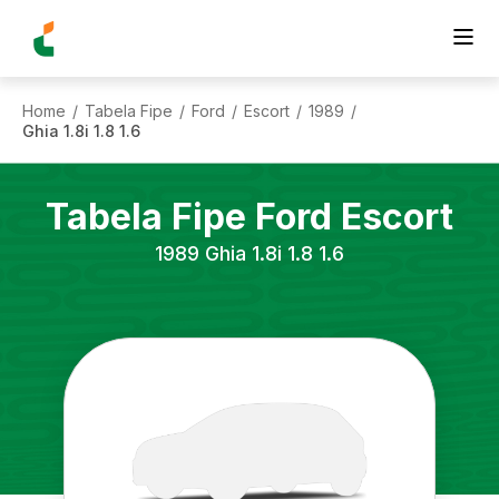
Home
Tabela Fipe
Ford
Escort
1989
/
/
/
/
/
Ghia 1.8i 1.8 1.6
Tabela Fipe
Ford
Escort
1989
Ghia 1.8i 1.8 1.6