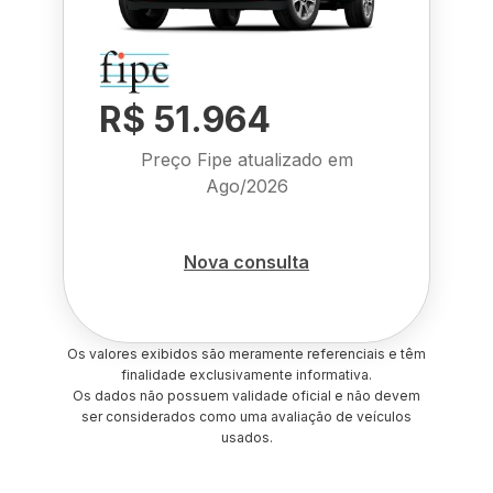
R$ 51.964
Preço Fipe atualizado em
Ago/2026
Nova consulta
Os valores exibidos são meramente referenciais e têm
finalidade exclusivamente informativa.
Os dados não possuem validade oficial e não devem
ser considerados como uma avaliação de veículos
usados.