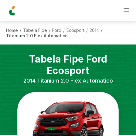
Home
Tabela Fipe
Ford
Ecosport
2014
/
/
/
/
/
Titanium 2.0 Flex Automatico
Tabela Fipe
Ford
Ecosport
2014
Titanium 2.0 Flex Automatico