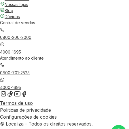
Nossas lojas
Blog
Dúvidas
Central de vendas
0800-200-2000
4000-1695
Atendimento ao cliente
0800-701-2523
4000-1695
Termos de uso
Políticas de privacidade
Configurações de cookies
© Localiza - Todos os direitos reservados.