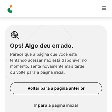
Ops! Algo deu errado.
Parece que a página que você está
tentando acessar não está disponível no
momento. Tente novamente mais tarde
ou volte para a página inicial.
Voltar para a página anterior
Ir para a página inicial