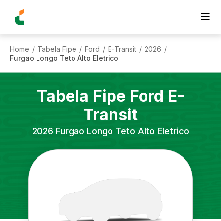
Home
Tabela Fipe
Ford
E-Transit
2026
/
/
/
/
/
Furgao Longo Teto Alto Eletrico
Tabela Fipe
Ford
E-
Transit
2026
Furgao Longo Teto Alto Eletrico