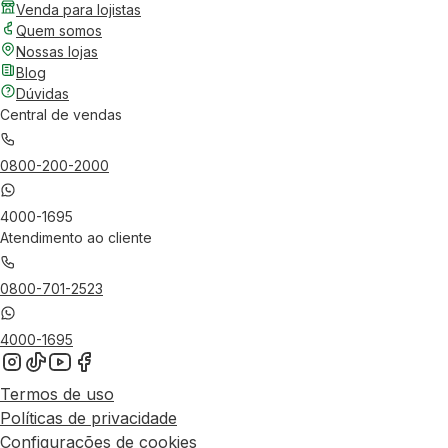
Venda para lojistas
Quem somos
Nossas lojas
Blog
Dúvidas
Central de vendas
0800-200-2000
4000-1695
Atendimento ao cliente
0800-701-2523
4000-1695
Termos de uso
Políticas de privacidade
Configurações de cookies