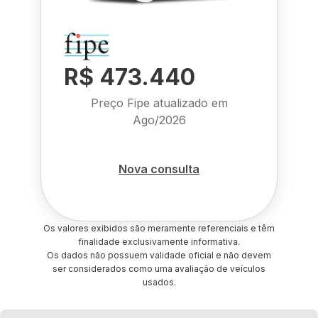
R$ 473.440
Preço Fipe atualizado em
Ago/2026
Nova consulta
Os valores exibidos são meramente referenciais e têm
finalidade exclusivamente informativa.
Os dados não possuem validade oficial e não devem
ser considerados como uma avaliação de veículos
usados.