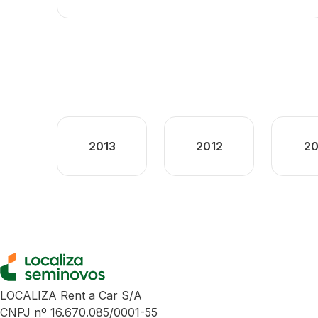
2013
2012
20
LOCALIZA Rent a Car S/A
CNPJ nº 16.670.085/0001-55