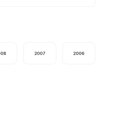
008
2007
2006