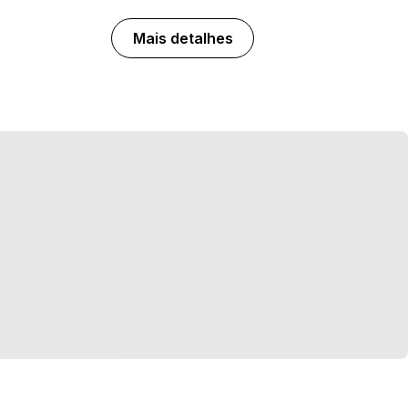
Mais detalhes