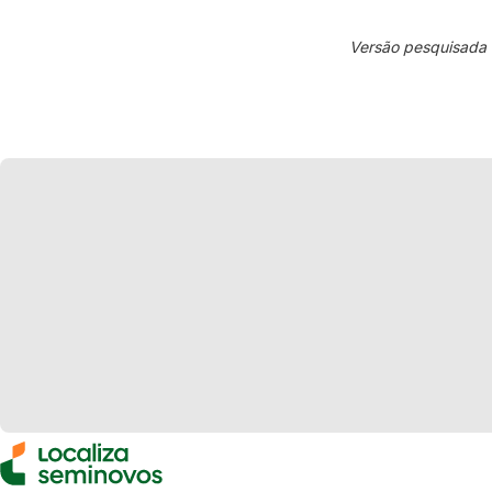
Versão pesquisada