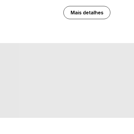
Mais detalhes