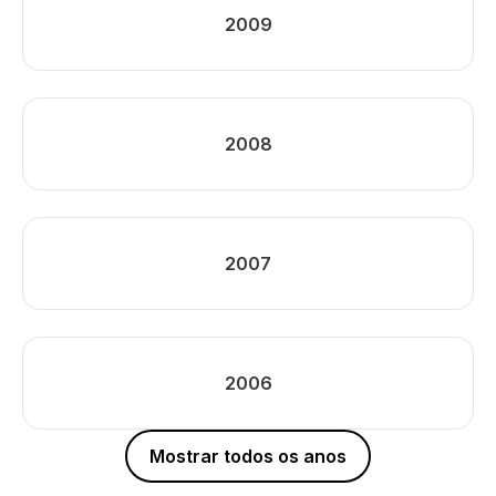
2009
2008
2007
2006
Mostrar todos os anos