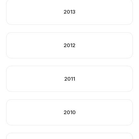
2013
2012
2011
2010