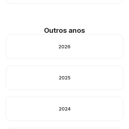
Outros anos
2026
2025
2024