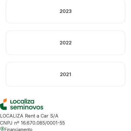
2023
2022
2021
LOCALIZA Rent a Car S/A
CNPJ nº 16.670.085/0001-55
Financiamento