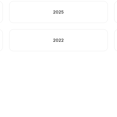
2025
2022