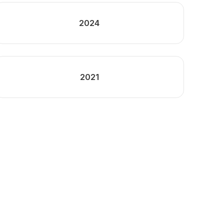
2024
2021