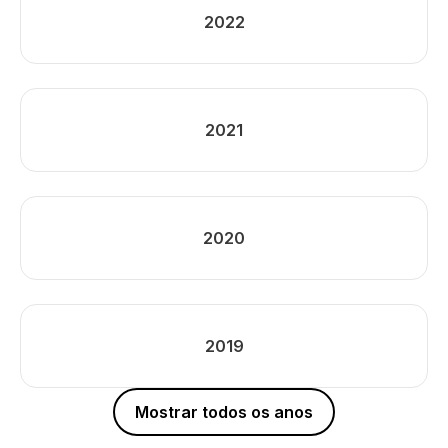
2022
2021
2020
2019
Mostrar todos os anos