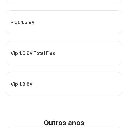
Plus 1.6 8v
Vip 1.6 8v Total Flex
Vip 1.8 8v
Outros anos