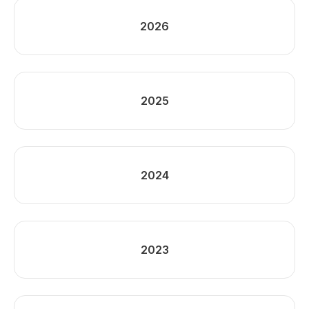
2026
2025
2024
2023