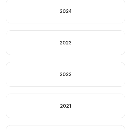
2024
2023
2022
2021