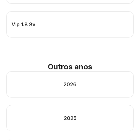
Vip 1.8 8v
Outros anos
2026
2025