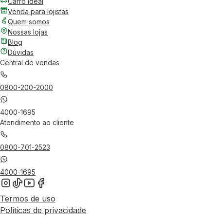
Carro Ideal
Venda para lojistas
Quem somos
Nossas lojas
Blog
Dúvidas
Central de vendas
0800-200-2000
4000-1695
Atendimento ao cliente
0800-701-2523
4000-1695
Termos de uso
Políticas de privacidade