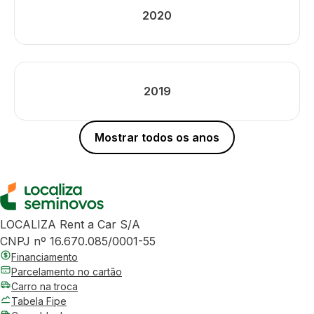
2020
2019
Mostrar todos os anos
LOCALIZA Rent a Car S/A
CNPJ nº 16.670.085/0001-55
Financiamento
Parcelamento no cartão
Carro na troca
Tabela Fipe