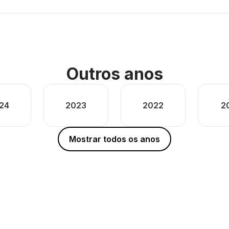
Outros anos
24
2023
2022
2
Mostrar todos os anos