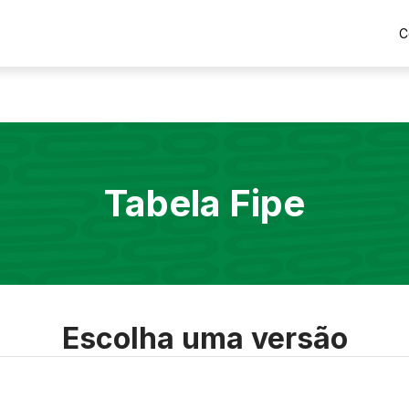
C
Tabela Fipe
Escolha uma versão