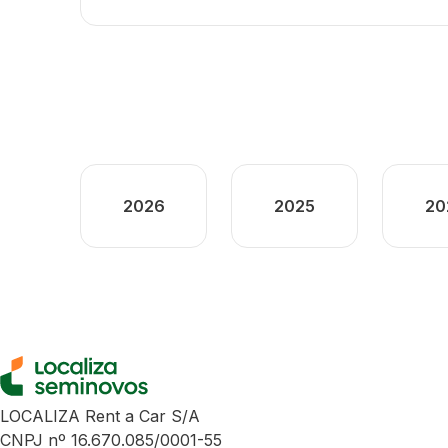
2026
2025
20
LOCALIZA Rent a Car S/A
CNPJ nº 16.670.085/0001-55