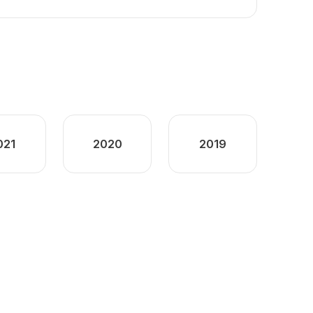
021
2020
2019