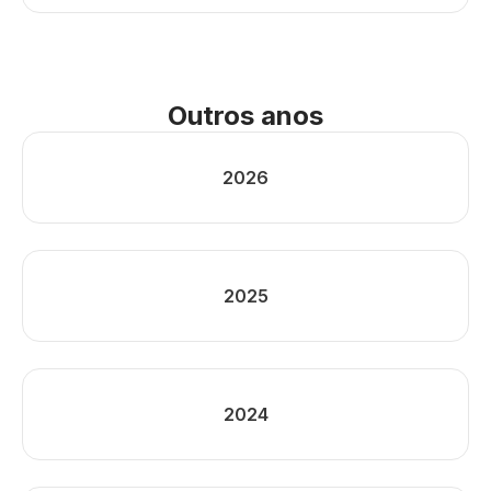
Outros anos
2026
2025
2024