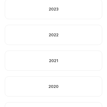
2023
2022
2021
2020