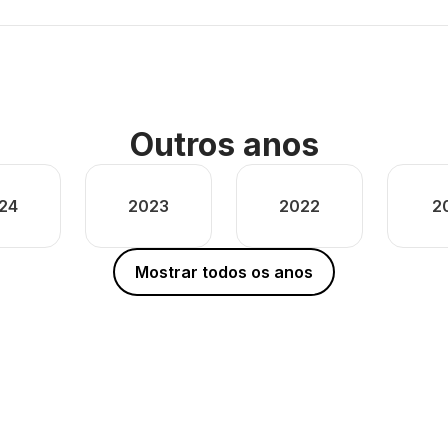
Outros anos
24
2023
2022
2
Mostrar todos os anos