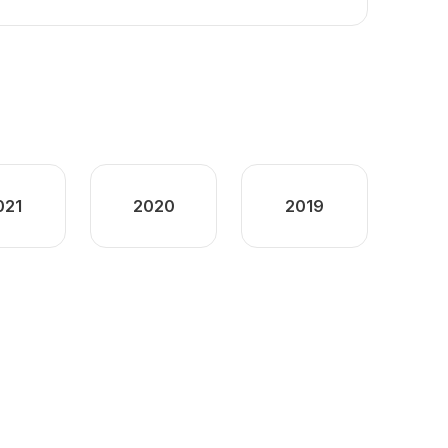
021
2020
2019