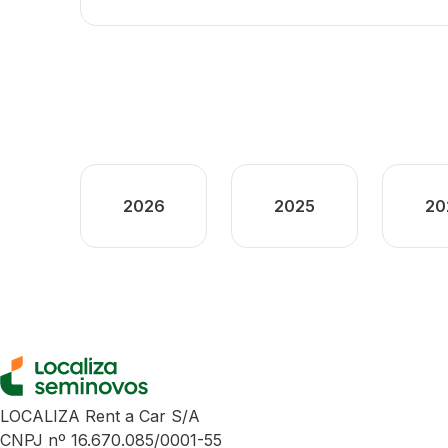
2026
2025
20
LOCALIZA Rent a Car S/A
CNPJ nº 16.670.085/0001-55