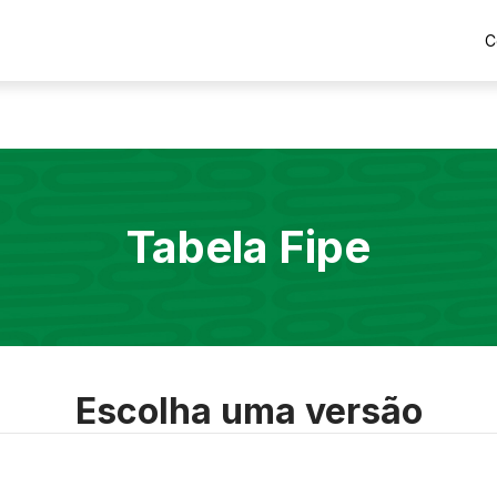
C
Tabela Fipe
Escolha uma versão