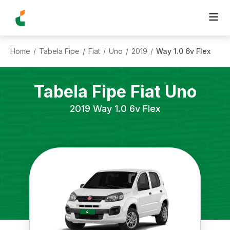
Home
Tabela Fipe
Fiat
Uno
2019
Way 1.0 6v Flex
/
/
/
/
/
Tabela Fipe
Fiat
Uno
2019
Way 1.0 6v Flex