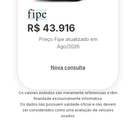
R$ 43.916
Preço Fipe atualizado em
Ago/2026
Nova consulta
Os valores exibidos são meramente referenciais e têm
finalidade exclusivamente informativa.
Os dados não possuem validade oficial e não devem
ser considerados como uma avaliação de veículos
usados.