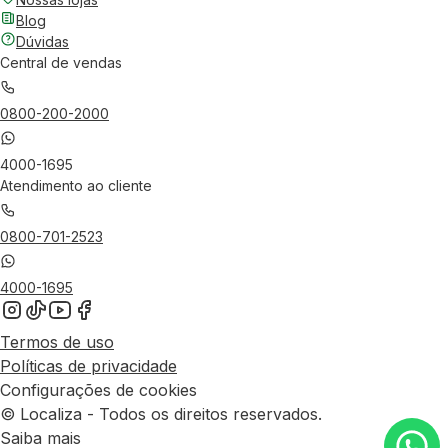
Blog
Dúvidas
Central de vendas
0800-200-2000
4000-1695
Atendimento ao cliente
0800-701-2523
4000-1695
Termos de uso
Políticas de privacidade
Configurações de cookies
© Localiza - Todos os direitos reservados.
Saiba mais