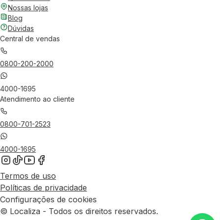
Nossas lojas
Blog
Dúvidas
Central de vendas
0800-200-2000
4000-1695
Atendimento ao cliente
0800-701-2523
4000-1695
Termos de uso
Políticas de privacidade
Configurações de cookies
© Localiza - Todos os direitos reservados.