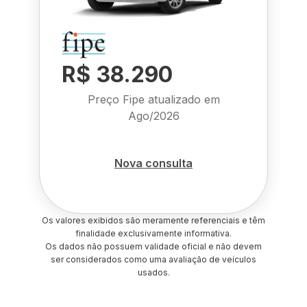
R$ 38.290
Preço Fipe atualizado em
Ago/2026
Nova consulta
Os valores exibidos são meramente referenciais e têm
finalidade exclusivamente informativa.
Os dados não possuem validade oficial e não devem
ser considerados como uma avaliação de veículos
usados.