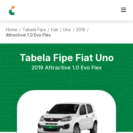
Home
Tabela Fipe
Fiat
Uno
2019
/
/
/
/
/
Attractive 1.0 Evo Flex
Tabela Fipe
Fiat
Uno
2019
Attractive 1.0 Evo Flex