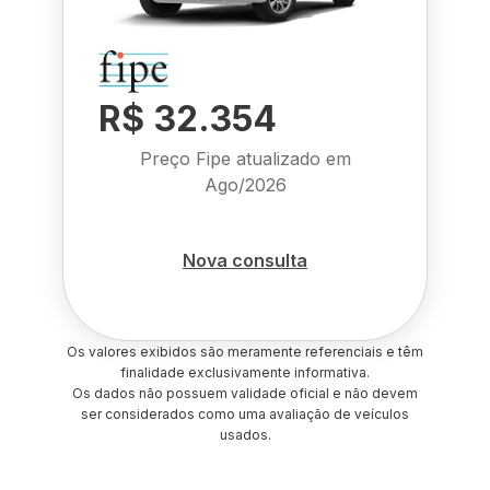
R$ 32.354
Preço Fipe atualizado em
Ago/2026
Nova consulta
Os valores exibidos são meramente referenciais e têm
finalidade exclusivamente informativa.
Os dados não possuem validade oficial e não devem
ser considerados como uma avaliação de veículos
usados.