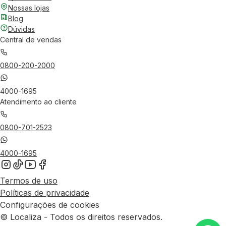
Nossas lojas
Blog
Dúvidas
Central de vendas
0800-200-2000
4000-1695
Atendimento ao cliente
0800-701-2523
4000-1695
Termos de uso
Políticas de privacidade
Configurações de cookies
© Localiza - Todos os direitos reservados.