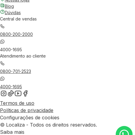
Blog
Dúvidas
Central de vendas
0800-200-2000
4000-1695
Atendimento ao cliente
0800-701-2523
4000-1695
Termos de uso
Políticas de privacidade
Configurações de cookies
© Localiza - Todos os direitos reservados.
Saiba mais