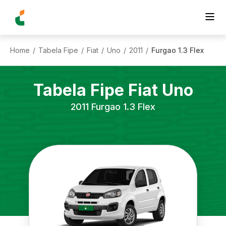
Home
Tabela Fipe
Fiat
Uno
2011
Furgao 1.3 Flex
/
/
/
/
/
Tabela Fipe
Fiat
Uno
2011
Furgao 1.3 Flex