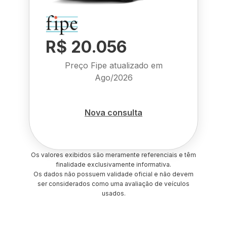
R$ 20.056
Preço Fipe atualizado em
Ago/2026
Nova consulta
Os valores exibidos são meramente referenciais e têm
finalidade exclusivamente informativa.
Os dados não possuem validade oficial e não devem
ser considerados como uma avaliação de veículos
usados.