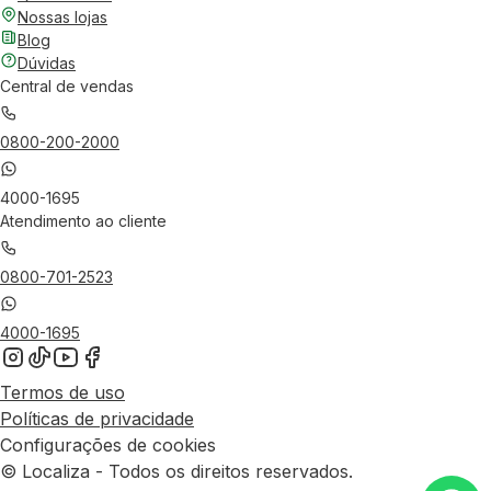
Nossas lojas
Blog
Dúvidas
Central de vendas
0800-200-2000
4000-1695
Atendimento ao cliente
0800-701-2523
4000-1695
Termos de uso
Políticas de privacidade
Configurações de cookies
© Localiza - Todos os direitos reservados.