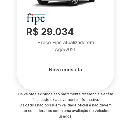
R$ 29.034
Preço Fipe atualizado em
Ago/2026
Nova consulta
Os valores exibidos são meramente referenciais e têm
finalidade exclusivamente informativa.
Os dados não possuem validade oficial e não devem
ser considerados como uma avaliação de veículos
usados.