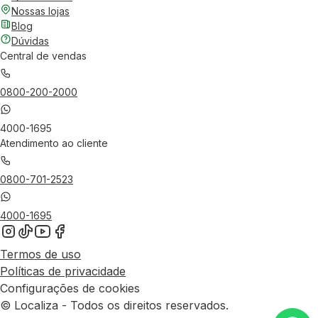
Nossas lojas
Blog
Dúvidas
Central de vendas
0800-200-2000
4000-1695
Atendimento ao cliente
0800-701-2523
4000-1695
Termos de uso
Políticas de privacidade
Configurações de cookies
© Localiza - Todos os direitos reservados.