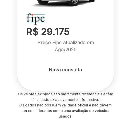
R$ 29.175
Preço Fipe atualizado em
Ago/2026
Nova consulta
Os valores exibidos são meramente referenciais e têm
finalidade exclusivamente informativa.
Os dados não possuem validade oficial e não devem
ser considerados como uma avaliação de veículos
usados.