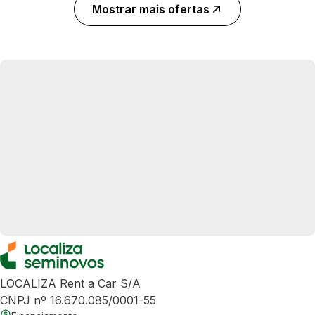
Mostrar mais ofertas
LOCALIZA Rent a Car S/A
CNPJ nº 16.670.085/0001-55