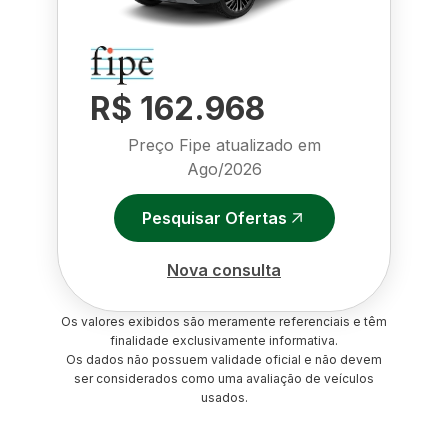
R$ 162.968
Preço Fipe atualizado em
Ago/2026
Pesquisar Ofertas
Nova consulta
Os valores exibidos são meramente referenciais e têm
finalidade exclusivamente informativa.
Os dados não possuem validade oficial e não devem
ser considerados como uma avaliação de veículos
usados.