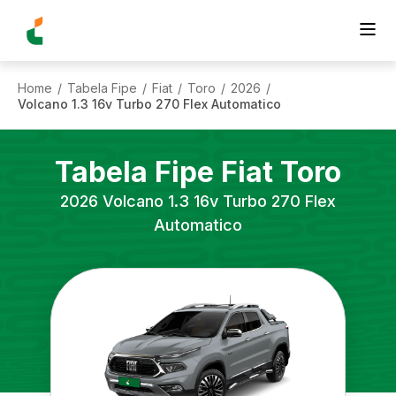
Home
Tabela Fipe
Fiat
Toro
2026
/
/
/
/
/
Volcano 1.3 16v Turbo 270 Flex Automatico
Tabela Fipe
Fiat
Toro
2026
Volcano 1.3 16v Turbo 270 Flex
Automatico