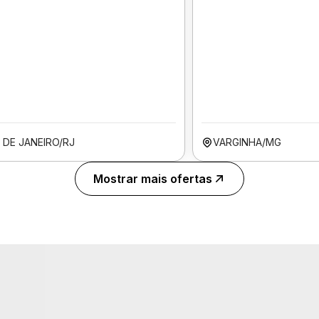
 DE JANEIRO/RJ
VARGINHA/MG
Mostrar mais ofertas