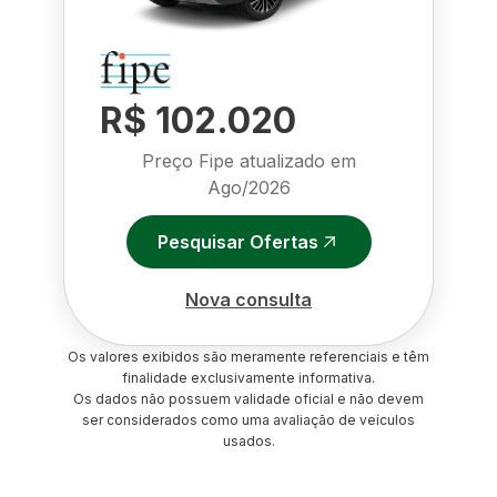
R$ 102.020
Preço Fipe atualizado em
Ago/2026
Pesquisar Ofertas
Nova consulta
Os valores exibidos são meramente referenciais e têm
finalidade exclusivamente informativa.
Os dados não possuem validade oficial e não devem
ser considerados como uma avaliação de veículos
usados.