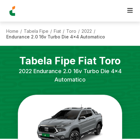
Home
Tabela Fipe
Fiat
Toro
2022
/
/
/
/
/
Endurance 2.0 16v Turbo Die 4x4 Automatico
Tabela Fipe
Fiat
Toro
2022
Endurance 2.0 16v Turbo Die 4x4
Automatico