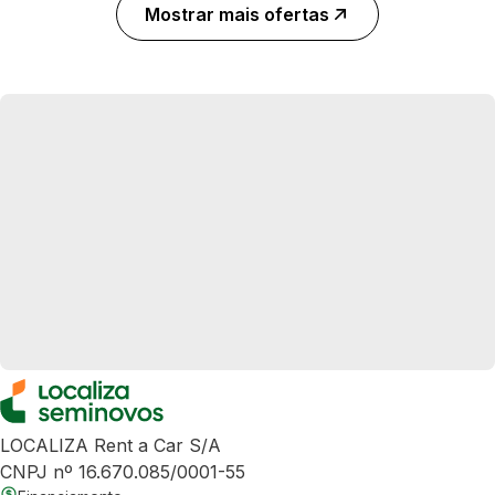
Mostrar mais ofertas
LOCALIZA Rent a Car S/A
CNPJ nº 16.670.085/0001-55